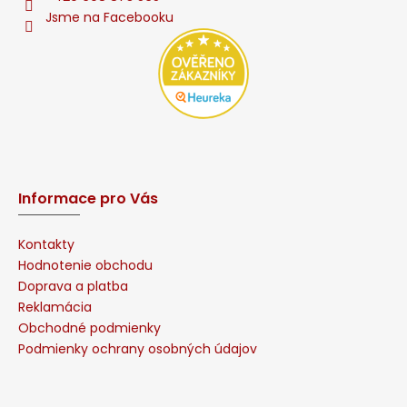
Jsme na Facebooku
Informace pro Vás
Kontakty
Hodnotenie obchodu
Doprava a platba
Reklamácia
Obchodné podmienky
Podmienky ochrany osobných údajov