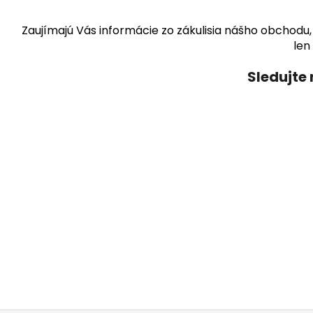
Zaujímajú Vás informácie zo zákulisia nášho obchodu,
len
Sledujte