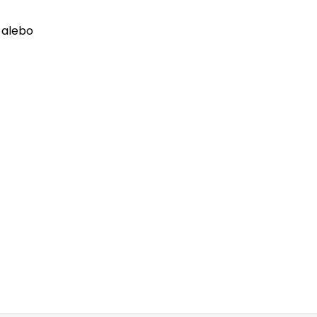
 alebo