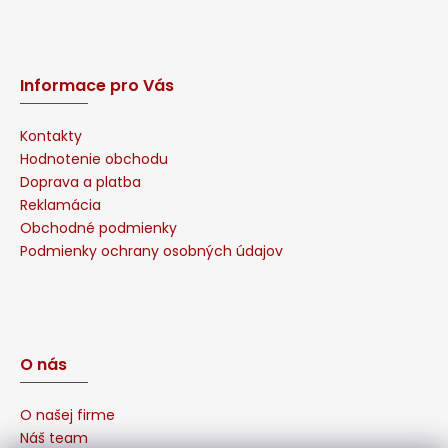
Informace pro Vás
Kontakty
Hodnotenie obchodu
Doprava a platba
Reklamácia
Obchodné podmienky
Podmienky ochrany osobných údajov
O nás
O našej firme
Náš team