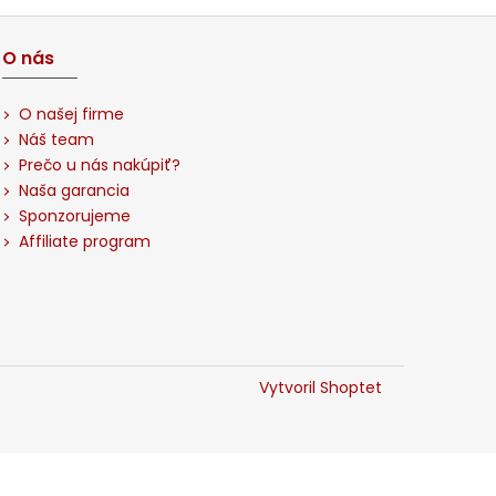
O nás
O našej firme
Náš team
Prečo u nás nakúpiť?
Naša garancia
Sponzorujeme
Affiliate program
Vytvoril Shoptet