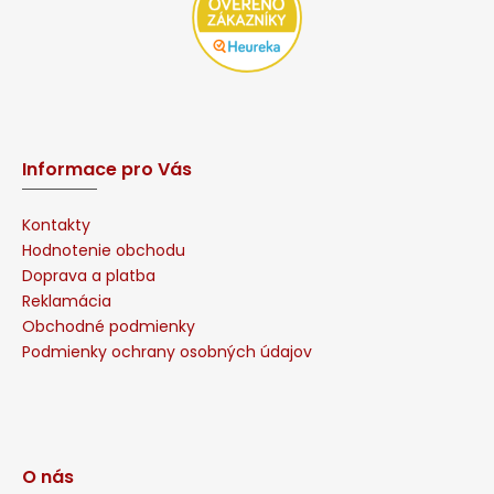
Informace pro Vás
Kontakty
Hodnotenie obchodu
Doprava a platba
Reklamácia
Obchodné podmienky
Podmienky ochrany osobných údajov
O nás