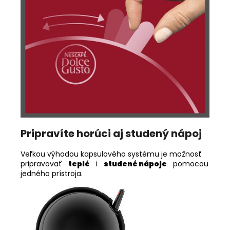
Pripravíte horúci aj studený nápoj
Veľkou výhodou kapsulového systému je možnosť
pripravovať
teplé
i
studené nápoje
pomocou
jedného prístroja.