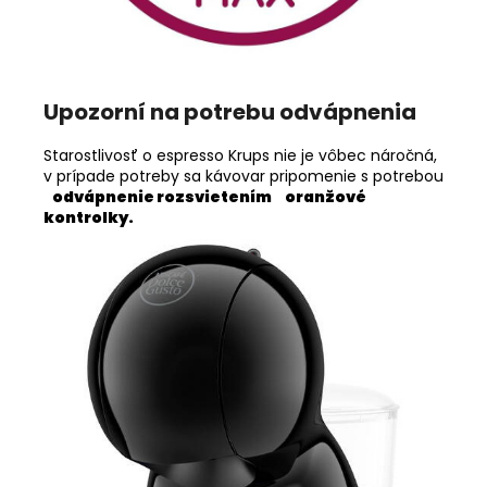
Upozorní na potrebu odvápnenia
Starostlivosť o espresso Krups nie je vôbec náročná,
v prípade potreby sa kávovar pripomenie s potrebou
odvápnenie rozsvietením
oranžové
kontrolky.