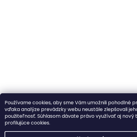
Používame cookies, aby sme Vám umožnili pohodlné p
vďaka analýze prevádzky webu neustále zlepšovali jeho
použiteľnosť. Súhlasom dávate právo využívať aj nový ty
profilujúce cookies.