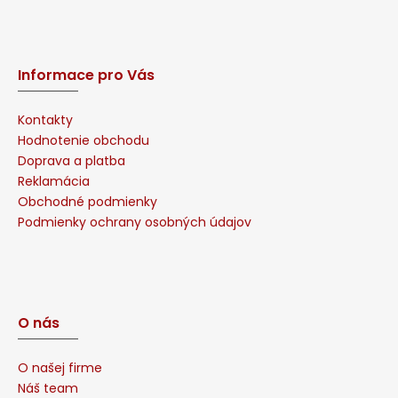
Informace pro Vás
Kontakty
Hodnotenie obchodu
Doprava a platba
Reklamácia
Obchodné podmienky
Podmienky ochrany osobných údajov
O nás
O našej firme
Náš team