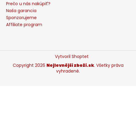
Prečo u nás nakúpiť?
Naša garancia
Sponzorujeme
Affiliate program
Vytvoril Shoptet
Copyright 2026
Nejlevnější zboží.sk
. Všetky práva
vyhradené.