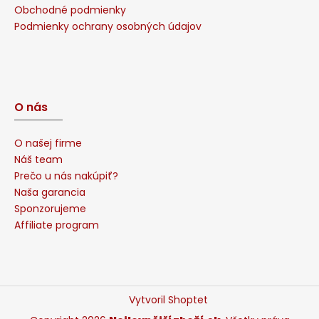
Obchodné podmienky
Podmienky ochrany osobných údajov
O nás
O našej firme
Náš team
Prečo u nás nakúpiť?
Naša garancia
Sponzorujeme
Affiliate program
Vytvoril Shoptet