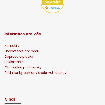
Informace pro Vás
Kontakty
Hodnotenie obchodu
Doprava a platba
Reklamácia
Obchodné podmienky
Podmienky ochrany osobných údajov
O nás