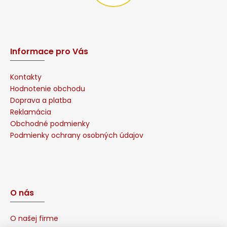
Informace pro Vás
Kontakty
Hodnotenie obchodu
Doprava a platba
Reklamácia
Obchodné podmienky
Podmienky ochrany osobných údajov
O nás
O našej firme