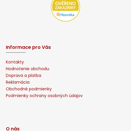
Informace pro Vás
Kontakty
Hodnotenie obchodu
Doprava a platba
Reklamácia
Obchodné podmienky
Podmienky ochrany osobných údajov
O nás