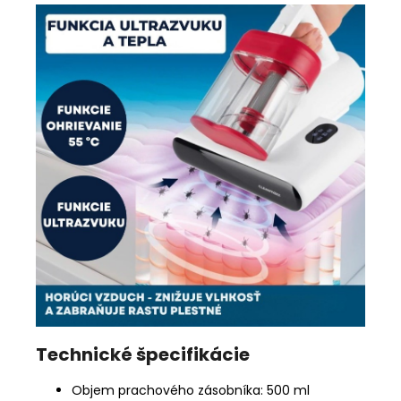
Technické špecifikácie
Objem prachového zásobníka: 500 ml