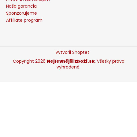
Naša garancia
Sponzorujeme
Affiliate program
Vytvoril Shoptet
Copyright 2026
Nejlevnější zboží.sk
. Všetky práva
vyhradené.