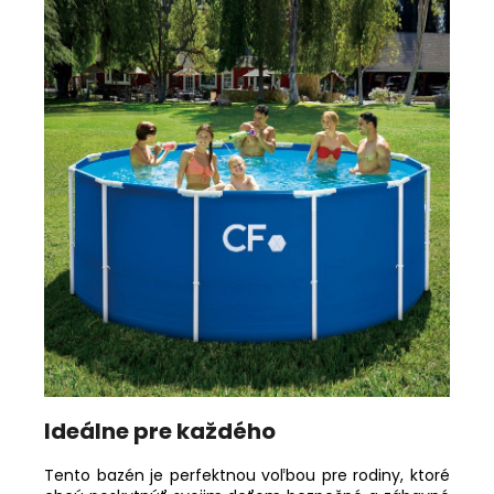
Ideálne pre každého
Tento bazén je perfektnou voľbou pre rodiny, ktoré