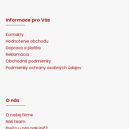
Informace pro Vás
Kontakty
Hodnotenie obchodu
Doprava a platba
Reklamácia
Obchodné podmienky
Podmienky ochrany osobných údajov
O nás
O našej firme
Náš team
Prečo u nás nakúpiť?