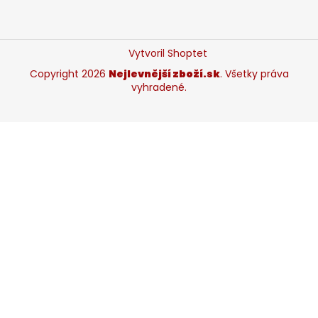
Vytvoril Shoptet
Copyright 2026
Nejlevnější zboží.sk
. Všetky práva
vyhradené.