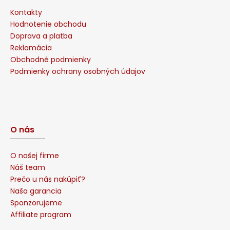
Kontakty
Hodnotenie obchodu
Doprava a platba
Reklamácia
Obchodné podmienky
Podmienky ochrany osobných údajov
O nás
O našej firme
Náš team
Prečo u nás nakúpiť?
Naša garancia
Sponzorujeme
Affiliate program