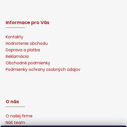
Informace pro Vás
Kontakty
Hodnotenie obchodu
Doprava a platba
Reklamácia
Obchodné podmienky
Podmienky ochrany osobných údajov
O nás
O našej firme
Náš team