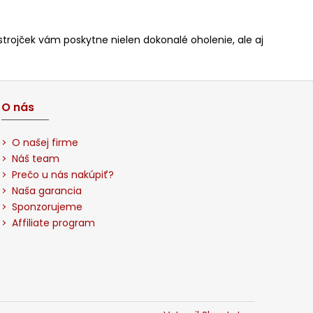
strojček vám poskytne nielen dokonalé oholenie, ale aj
O nás
O našej firme
Náš team
Prečo u nás nakúpiť?
Naša garancia
Sponzorujeme
Affiliate program